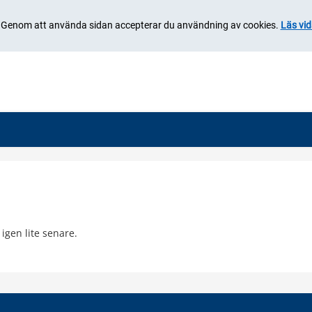
. Genom att använda sidan accepterar du användning av cookies.
Läs vid
igen lite senare.