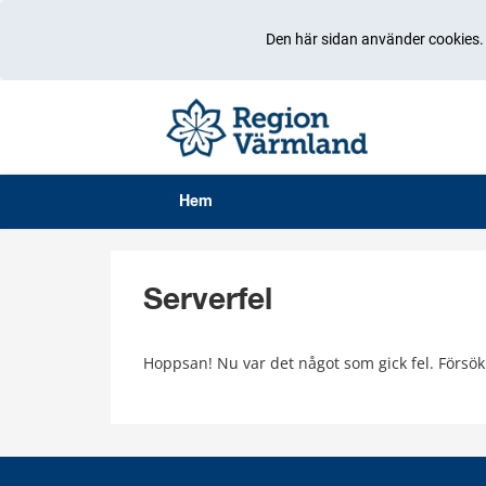
Den här sidan använder cookies
Hem
Serverfel
Hoppsan! Nu var det något som gick fel. Försök 