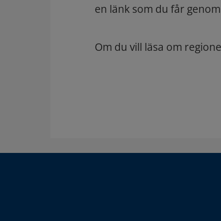
en länk som du får genom
Om du vill läsa om regio