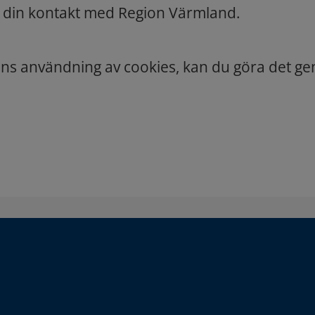
 din kontakt med Region Värmland.
nens användning av cookies, kan du göra det 