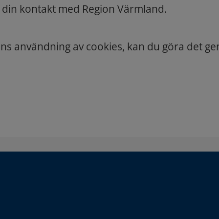
 din kontakt med Region Värmland.
nens användning av cookies, kan du göra det 