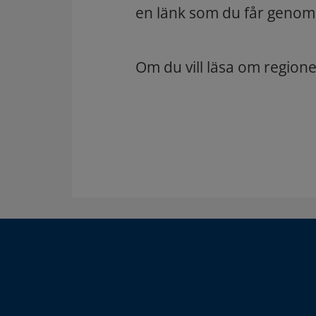
en länk som du får genom
Om du vill läsa om regio