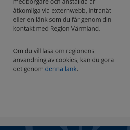
medborgare och anställda är
åtkomliga via externwebb, intranät
eller en länk som du får genom din
kontakt med Region Värmland.
Om du vill läsa om regionens
användning av cookies, kan du göra
det genom
denna länk
.